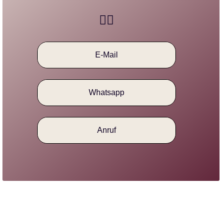
E-Mail
Whatsapp
Anruf
Navigation