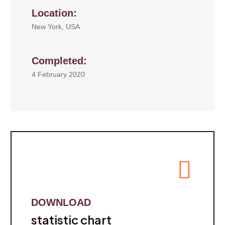
Location:
New York, USA
Completed:
4 February 2020
DOWNLOAD
statistic chart