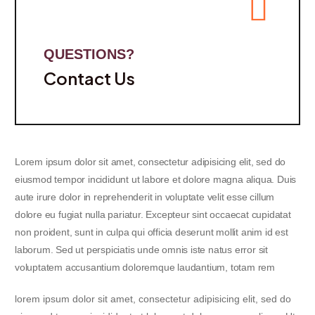
QUESTIONS?
Contact Us
Lorem ipsum dolor sit amet, consectetur adipisicing elit, sed do
eiusmod tempor incididunt ut labore et dolore magna aliqua. Duis
aute irure dolor in reprehenderit in voluptate velit esse cillum
dolore eu fugiat nulla pariatur. Excepteur sint occaecat cupidatat
non proident, sunt in culpa qui officia deserunt mollit anim id est
laborum. Sed ut perspiciatis unde omnis iste natus error sit
voluptatem accusantium doloremque laudantium, totam rem
lorem ipsum dolor sit amet, consectetur adipisicing elit, sed do