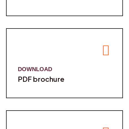
DOWNLOAD
PDF brochure