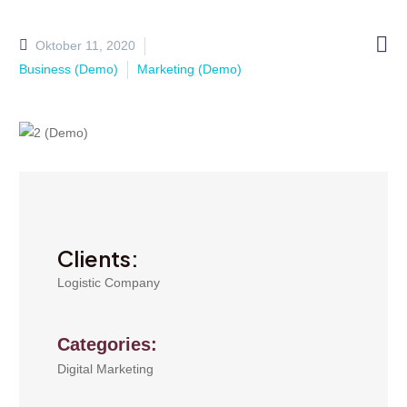

Oktober 11, 2020
Business (Demo)
Marketing (Demo)
Clients:
Logistic Company
Categories:
Digital Marketing