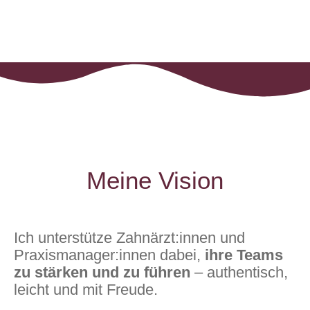
Meine Vision
Ich unterstütze Zahnärzt:innen und
Praxismanager:innen dabei,
ihre
Teams
zu stärken und zu führen
– authentisch,
leicht und mit Freude.