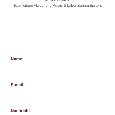
Teamleitung Abrechung Praxis & Labor Zahnarztpraxis
Name
E-mail
Nachricht