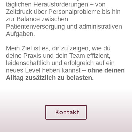
täglichen Herausforderungen – von
Zeitdruck über Personalprobleme bis hin
zur Balance zwischen
Patientenversorgung und administrativen
Aufgaben.
Mein Ziel ist es, dir zu zeigen, wie du
deine Praxis und dein Team effizient,
leidenschaftlich und erfolgreich auf ein
neues Level heben kannst –
ohne deinen
Alltag zusätzlich zu belasten.
Kontakt