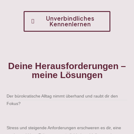
Unverbindliches
Kennenlernen
Deine Herausforderungen –
meine Lösungen
Der bürokratische Alltag nimmt überhand und raubt dir den
Fokus?
Stress und steigende Anforderungen erschweren es dir, eine