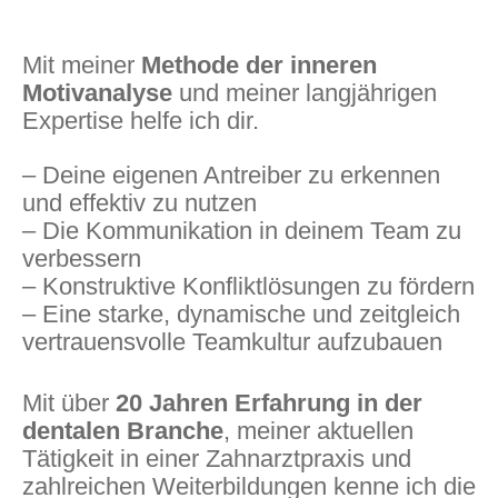
Mit meiner
Methode der inneren
Motivanalyse
und meiner langjährigen
Expertise helfe ich dir.
– Deine eigenen Antreiber zu erkennen
und effektiv zu nutzen
– Die Kommunikation in deinem Team zu
verbessern
– Konstruktive Konfliktlösungen zu fördern
– Eine starke, dynamische und zeitgleich
vertrauensvolle Teamkultur aufzubauen
Mit über
20 Jahren Erfahrung in der
dentalen Branche
, meiner aktuellen
Tätigkeit in einer Zahnarztpraxis und
zahlreichen Weiterbildungen kenne ich die