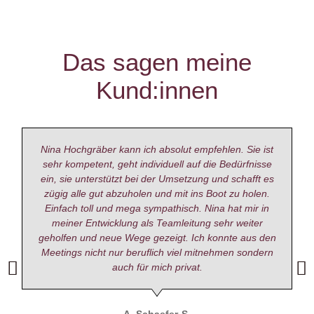
Das sagen meine
Kund:innen
Nina Hochgräber kann ich absolut empfehlen. Sie ist
sehr kompetent, geht individuell auf die Bedürfnisse
ein, sie unterstützt bei der Umsetzung und schafft es
zügig alle gut abzuholen und mit ins Boot zu holen.
Einfach toll und mega sympathisch. Nina hat mir in
meiner Entwicklung als Teamleitung sehr weiter
geholfen und neue Wege gezeigt. Ich konnte aus den
Meetings nicht nur beruflich viel mitnehmen sondern
auch für mich privat.
A. Schaefer-S.