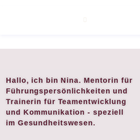
m
Hallo, ich bin Nina. Mentorin für
Führungspersönlichkeiten und
Trainerin für Teamentwicklung
und Kommunikation - speziell
im Gesundheitswesen.