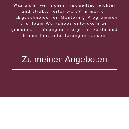
Was wäre, wenn dein Praxisalltag leichter
und strukturierter wäre? In meinen
maßgeschneiderten Mentoring-Programmen
und Team-Workshops entwickeln wir
gemeinsam Lösungen, die genau zu dir und
deinen Herausforderungen passen.
Zu meinen Angeboten