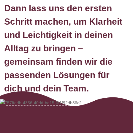
Dann lass uns den ersten
Schritt machen, um Klarheit
und Leichtigkeit in deinen
Alltag zu bringen –
gemeinsam finden wir die
passenden Lösungen für
dich und dein Team.