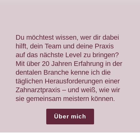
Du möchtest wissen, wer dir dabei
hilft, dein Team und deine Praxis
auf das nächste Level zu bringen?
Mit über 20 Jahren Erfahrung in der
dentalen Branche kenne ich die
täglichen Herausforderungen einer
Zahnarztpraxis – und weiß, wie wir
sie gemeinsam meistern können.
Über mich