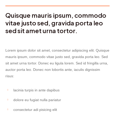
Quisque mauris ipsum, commodo
vitae justo sed, gravida porta leo
sed sit amet urna tortor.
Lorem ipsum dolor sit amet, consectetur adipiscing elit. Quisque
mauris ipsum, commodo vitae justo sed, gravida porta leo. Sed
sit amet urna tortor. Donec eu ligula lorem. Sed id fringilla urna,
auctor porta leo. Donec non lobortis ante, iaculis dignissim
risus:
lacinia turpis in ante dapibus
dolore eu fugiat nulla pariatur
consectetur adi pisicing elit