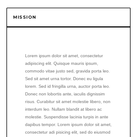
MISSION
Lorem ipsum dolor sit amet, consectetur
adipiscing elit. Quisque mauris ipsum,
commodo vitae justo sed, gravida porta leo.
Sed sit amet urna tortor. Donec eu ligula
lorem. Sed id fringilla urna, auctor porta leo.
Donec non lobortis ante, iaculis dignissim
risus. Curabitur sit amet molestie libero, non
interdum leo. Nullam blandit at libero ac
molestie. Suspendisse lacinia turpis in ante
dapibus tempor. Lorem ipsum dolor sit amet,
consectetur adi pisicing elit, sed do eiusmod