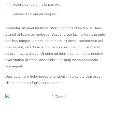
dolore eu fugiat nulla pariatur
consectetur adi pisicing elit
Curabitur sit amet molestie libero, non interdum leo. Nullam
blandit at libero ac molestie. Suspendisse lacinia turpis in ante
dapibus tempor. Lorem ipsum dolor sit amet, consectetur adi
pisicing elit, sed do eiusmod tempor inci didunt ut labore et
dolore magna aliqua. Ut enim ad minim veniam, quis nostrud
exercitation ullamco laboris nisi ut aliquip ex ea commodo
consequat.
Duis aute irure dolor in reprehenderit in voluptate velit esse
cillum dolore eu fugiat nulla pariatur.