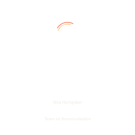
Nina Hochgräber
Team ist Kommunikation